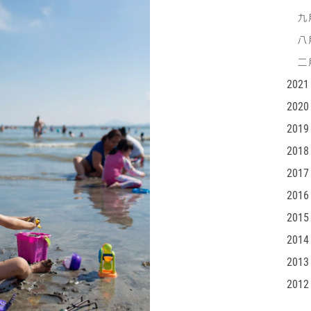
九月
八月
二月
2021
2020
2019
2018
2017
2016
2015
2014
2013
2012