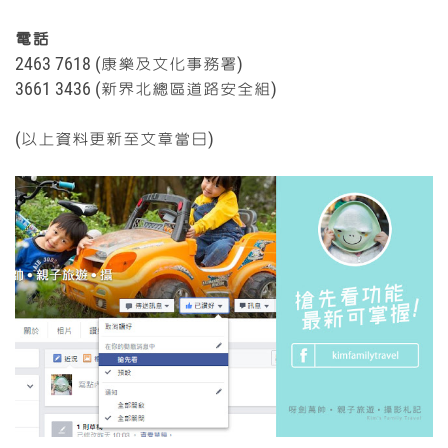
電話
2463 7618 (康樂及文化事務署)
3661 3436 (新界北總區道路安全組)
(以上資料更新至文章當日)