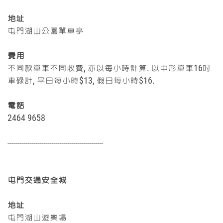
地址
屯門湖山公園單車亭
費用
不同款單車不同收費, 亦以每小時計算. 以中形單車16吋
車碌計, 平日每小時$13, 假日每小時$16.
電話
2464 9658
------------------------------------------------
屯門交通安全城
地址
屯門湖山遊樂場