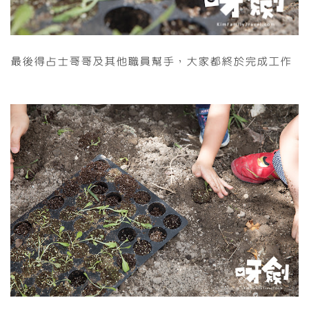
最後得占士哥哥及其他職員幫手，大家都終於完成工作