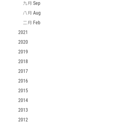
九月 Sep
八月 Aug
二月 Feb
2021
2020
2019
2018
2017
2016
2015
2014
2013
2012