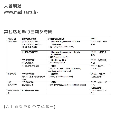
大會網站
www.mediaarts.hk
其他活動舉行日期及時間
(以上資料更新至文章當日)