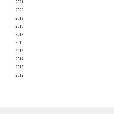
2021
2020
2019
2018
2017
2016
2015
2014
2013
2012