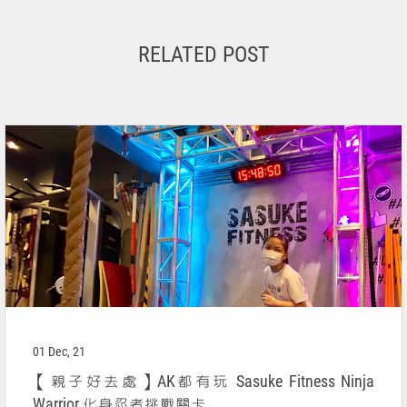
RELATED POST
01 Dec, 21
【親子好去處】AK都有玩 Sasuke Fitness Ninja
Warrior 化身忍者挑戰關卡