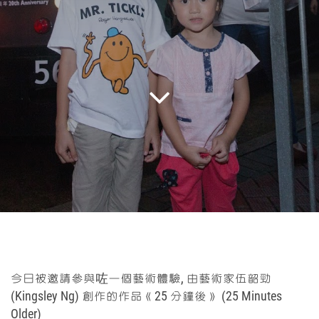
今日被邀請參與咗一個藝術體驗, 由藝術家伍韶勁
(Kingsley Ng) 創作的作品《25 分鐘後》 (25 Minutes
Older)