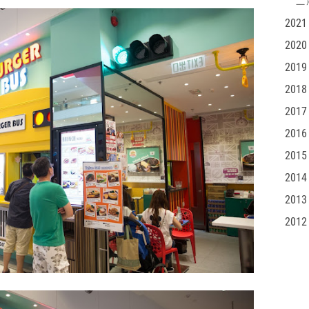
二月
2021
2020
2019
2018
2017
2016
2015
2014
2013
2012