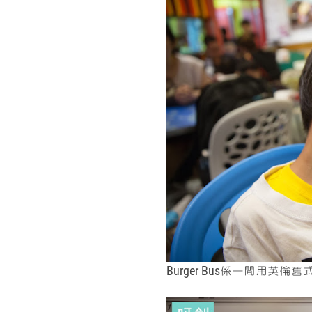
Burger Bus係一間用英