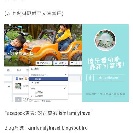
(以上資料更新至文章當日)
Facebook專頁:
呀劍萬帥 kimfamilytravel
Blog網誌 :
kimfamilytravel.blogspot.hk