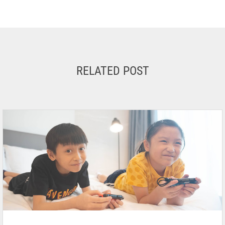
RELATED POST